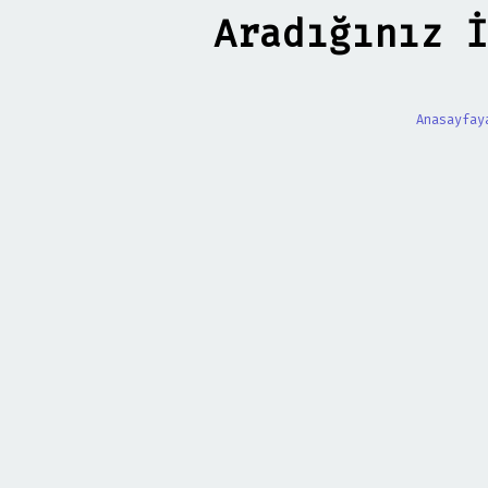
Aradığınız İ
Anasayfay