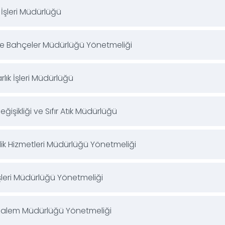
 İşleri Müdürlüğü
ve Bahçeler Müdürlüğü Yönetmeliği
lık İşleri Müdürlüğü
Değişikliği ve Sıfır Atık Müdürlüğü
lik Hizmetleri Müdürlüğü Yönetmeliği
şleri Müdürlüğü Yönetmeliği
Kalem Müdürlüğü Yönetmeliği