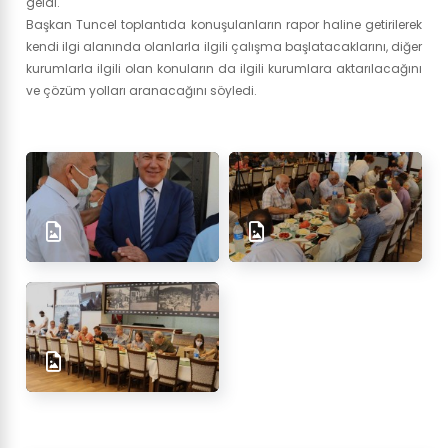
geldi.
Başkan Tuncel toplantıda konuşulanların rapor haline getirilerek
kendi ilgi alanında olanlarla ilgili çalışma başlatacaklarını, diğer
kurumlarla ilgili olan konuların da ilgili kurumlara aktarılacağını
ve çözüm yolları aranacağını söyledi.