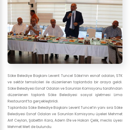
Söke Belediye Başkanı Levent Tuncel Söke’nin esnaf odaları, STK
ve sektör temsilcileri ile düzenlenen toplantıda bir araya geldi.
Söke Belediyesi Esnaf Odaları ve Sorunları Komisyonu tarafından
düzenlenen toplantı Söke Belediyesi sosyal işletmesi Lima
Restaurant’ta gerçekleştirildi.
Toplantıda Söke Belediye Başkanı Levent Tuncel’in yanı sıra Söke
Belediyesi Esnaf Odaları ve Sorunları Komisyonu üyeleri Mehmet
Arif Ceylan, Şabettin Kara, Adem Efe ve Hakan Çelik, meclis üyesi
Mehmet Mert de bulundu.