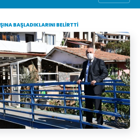
ŞINA BAŞLADIKLARINI BELIRTTI