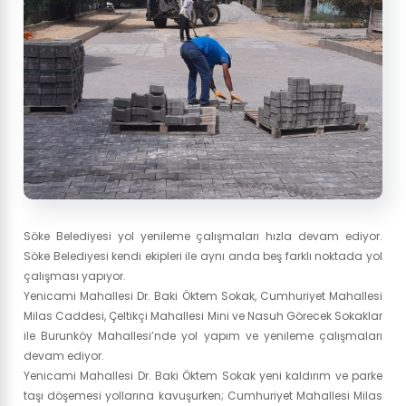
Söke Belediyesi yol yenileme çalışmaları hızla devam ediyor.
Söke Belediyesi kendi ekipleri ile aynı anda beş farklı noktada yol
çalışması yapıyor.
Yenicami Mahallesi Dr. Baki Öktem Sokak, Cumhuriyet Mahallesi
Milas Caddesi, Çeltikçi Mahallesi Mini ve Nasuh Görecek Sokaklar
ile Burunköy Mahallesi’nde yol yapım ve yenileme çalışmaları
devam ediyor.
Yenicami Mahallesi Dr. Baki Öktem Sokak yeni kaldırım ve parke
taşı döşemesi yollarına kavuşurken; Cumhuriyet Mahallesi Milas