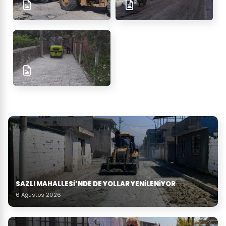
SAZLI MAHALLESİ’NDE DE YOLLAR YENİLENİYOR
6 Ağustos 2026