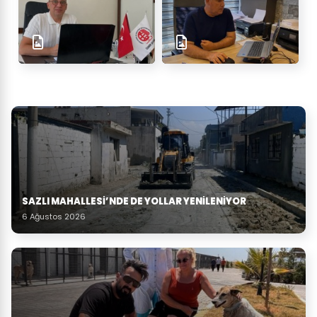
SAZLI MAHALLESİ’NDE DE YOLLAR YENİLENİYOR
6 Ağustos 2026