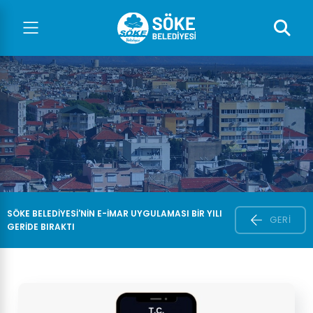
SÖKE BELEDİYESİ'NİN E-İMAR UYGULAMASI BİR YILI
GERI
GERİDE BIRAKTI