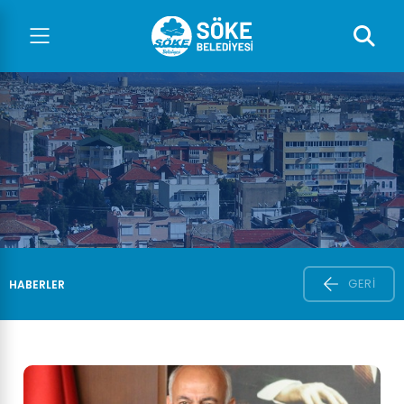
GERI
HABERLER